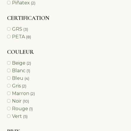
Piñatex
(2)
CERTIFICATION
GRS
(3)
PETA
(8)
COULEUR
Beige
(2)
Blanc
(1)
Bleu
(4)
Gris
(2)
Marron
(2)
Noir
(10)
Rouge
(1)
Vert
(5)