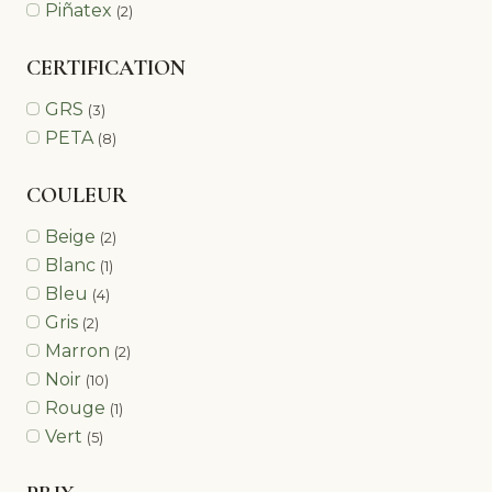
Piñatex
(2)
CERTIFICATION
GRS
(3)
PETA
(8)
COULEUR
Beige
(2)
Blanc
(1)
Bleu
(4)
Gris
(2)
Marron
(2)
Noir
(10)
Rouge
(1)
Vert
(5)