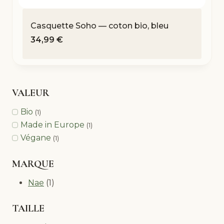
Casquette Soho — coton bio, bleu
34,99
€
VALEUR
Bio
(1)
Made in Europe
(1)
Végane
(1)
MARQUE
Nae
(1)
TAILLE