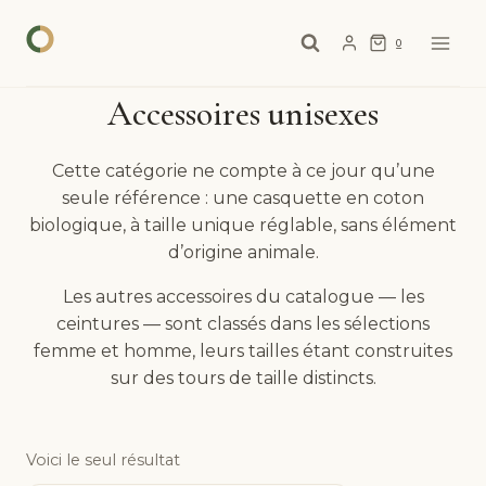
Aller
au
0
contenu
Accessoires unisexes
Cette catégorie ne compte à ce jour qu’une
seule référence : une casquette en coton
biologique, à taille unique réglable, sans élément
d’origine animale.
Les autres accessoires du catalogue — les
ceintures — sont classés dans les sélections
femme et homme, leurs tailles étant construites
sur des tours de taille distincts.
Voici le seul résultat