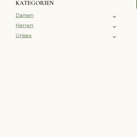
KATEGORIEN
Damen
Herren
Unisex