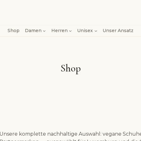
Shop
Damen
Herren
Unisex
Unser Ansatz
Shop
Unsere komplette nachhaltige Auswahl: vegane Schuhe, 