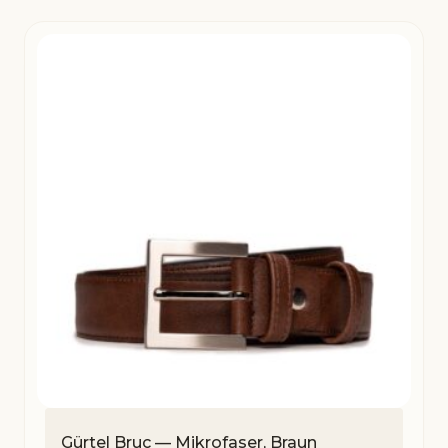
Gürtel Bruc — Mikrofaser, Braun