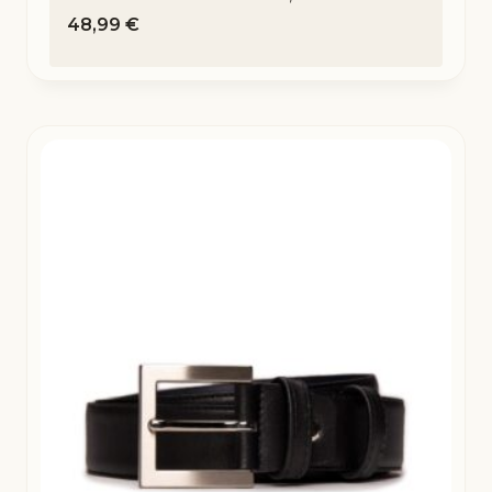
48,99
€