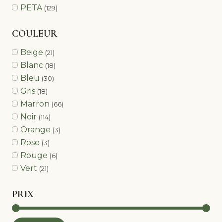
PETA
(129)
COULEUR
Beige
(21)
Blanc
(18)
Bleu
(30)
Gris
(18)
Marron
(66)
Noir
(114)
Orange
(3)
Rose
(3)
Rouge
(6)
Vert
(21)
PRIX