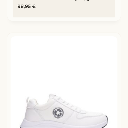
98,95
€