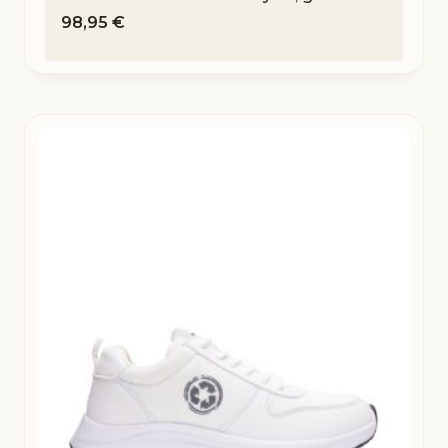
98,95
€