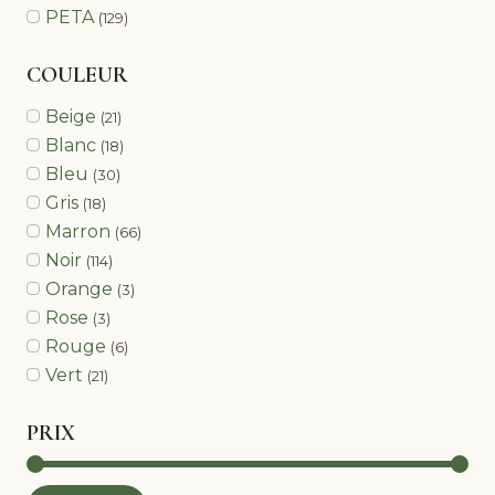
PETA
(129)
COULEUR
Beige
(21)
Blanc
(18)
Bleu
(30)
Gris
(18)
Marron
(66)
Noir
(114)
Orange
(3)
Rose
(3)
Rouge
(6)
Vert
(21)
PRIX