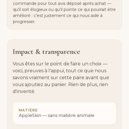
commande pour tout avis déposé après achat —
qu'il soit élogieux ou qu'il pointe ce qui pourrait être
amélioré : c'est justement ce qui nous aide à
progresser.
Impact & transparence
Vous êtes sur le point de faire un choix —
voici, preuves à l'appui, tout ce que nous
savons vraiment sur cette paire avant que
vous ajoutiez au panier. Rien de plus, rien
d'inventé.
MATIÈRE
AppleSkin — sans matière animale