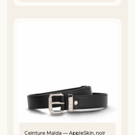
Ceinture Malda — AppleSkin, noir