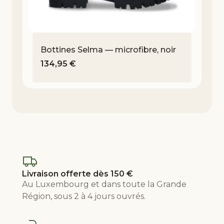
Bottines Selma — microfibre, noir
134,95
€
Livraison offerte dès 150 €
Au Luxembourg et dans toute la Grande
Région, sous 2 à 4 jours ouvrés.