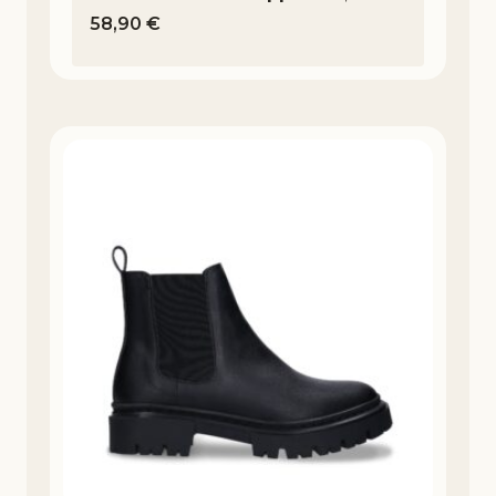
58,90
€