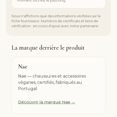
moment où il est le plus long.
Nous n'affichons que des informations vérifiées sur la
fiche fournisseur. Numéros de certificats et liens de
vérification : en cours d'ajout avec notre partenaire.
La marque derrière le produit
Nae
Nae — chaussures et accessoires
véganes, certifiés, fabriqués au
Portugal.
Découvrir la marque Nae →