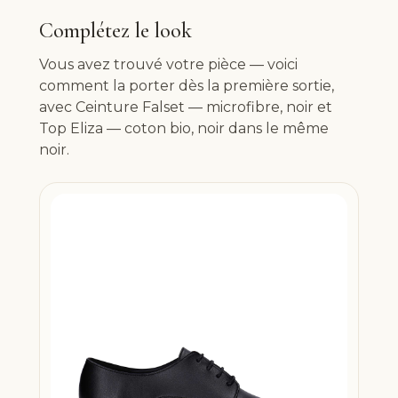
Complétez le look
Vous avez trouvé votre pièce — voici
comment la porter dès la première sortie,
avec Ceinture Falset — microfibre, noir et
Top Eliza — coton bio, noir dans le même
noir.