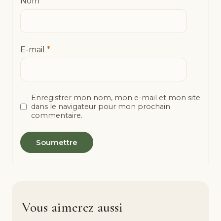
Nom
*
E-mail
*
Enregistrer mon nom, mon e-mail et mon site
dans le navigateur pour mon prochain
commentaire.
Vous aimerez aussi