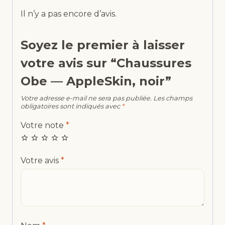
Il n’y a pas encore d’avis.
Soyez le premier à laisser
votre avis sur “Chaussures
Obe — AppleSkin, noir”
Votre adresse e-mail ne sera pas publiée.
Les champs
obligatoires sont indiqués avec
*
Votre note
*
Votre avis
*