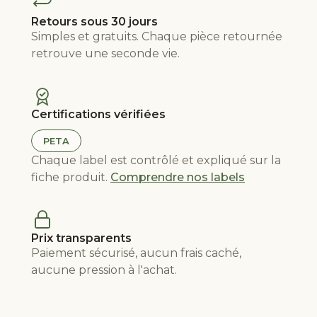
Retours sous 30 jours
Simples et gratuits. Chaque pièce retournée
retrouve une seconde vie.
Certifications vérifiées
PETA
Chaque label est contrôlé et expliqué sur la
fiche produit.
Comprendre nos labels
Prix transparents
Paiement sécurisé, aucun frais caché,
aucune pression à l'achat.