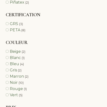
Piñatex
(2)
CERTIFICATION
GRS
(3)
PETA
(8)
COULEUR
Beige
(2)
Blanc
(1)
Bleu
(4)
Gris
(2)
Marron
(2)
Noir
(10)
Rouge
(1)
Vert
(5)