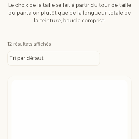
Le choix de la taille se fait à partir du tour de taille
du pantalon plutôt que de la longueur totale de
la ceinture, boucle comprise.
12 résultats affichés