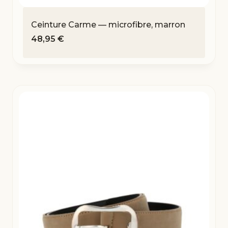
Ceinture Carme — microfibre, marron
48,95
€