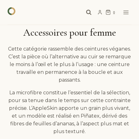
Aller
au
0
contenu
Accessoires pour femme
Cette catégorie rassemble des ceintures véganes.
C’est la pièce où l’alternative au cuir se remarque
le moins à l’œil et le plus à l’usage : une ceinture
travaille en permanence à la boucle et aux
passants.
La microfibre constitue l’essentiel de la sélection,
pour sa tenue dans le temps sur cette contrainte
précise. L’AppleSkin apporte un grain plus vivant,
et un modèle est réalisé en Piñatex, dérivé des
fibres de feuilles d’ananas, à l’aspect plus mat et
plus texturé.