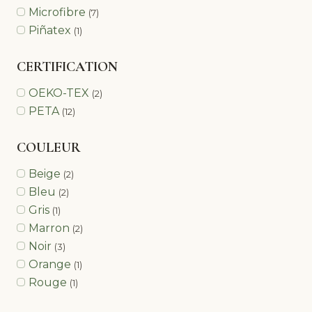
Microfibre
(7)
Piñatex
(1)
CERTIFICATION
OEKO-TEX
(2)
PETA
(12)
COULEUR
Beige
(2)
Bleu
(2)
Gris
(1)
Marron
(2)
Noir
(3)
Orange
(1)
Rouge
(1)