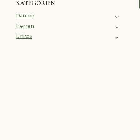
KATEGORIEN
Damen
Herren
Unisex