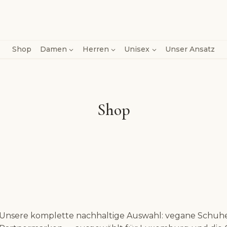
Shop
Damen
Herren
Unisex
Unser Ansatz
Shop
Unsere komplette nachhaltige Auswahl: vegane Schuhe, 