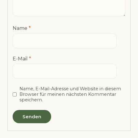
Name
*
E-Mail
*
Name, E-Mail-Adresse und Website in diesem
Browser für meinen nächsten Kommentar
speichern.