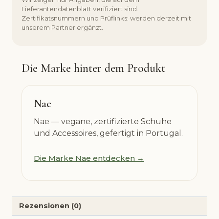
Lieferantendatenblatt verifiziert sind.
Zertifikatsnummern und Prüflinks: werden derzeit mit
unserem Partner ergänzt.
Die Marke hinter dem Produkt
Nae
Nae — vegane, zertifizierte Schuhe
und Accessoires, gefertigt in Portugal.
Die Marke Nae entdecken →
Rezensionen (0)