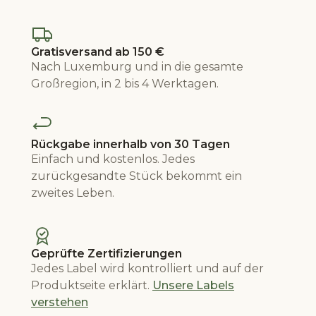
Gratisversand ab 150 €
Nach Luxemburg und in die gesamte
Großregion, in 2 bis 4 Werktagen.
Rückgabe innerhalb von 30 Tagen
Einfach und kostenlos. Jedes
zurückgesandte Stück bekommt ein
zweites Leben.
Geprüfte Zertifizierungen
Jedes Label wird kontrolliert und auf der
Produktseite erklärt.
Unsere Labels
verstehen