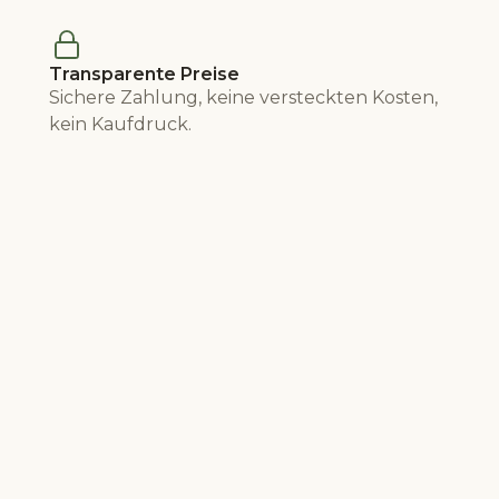
Transparente Preise
Sichere Zahlung, keine versteckten Kosten,
kein Kaufdruck.