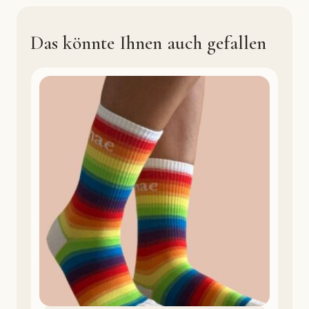
Das könnte Ihnen auch gefallen