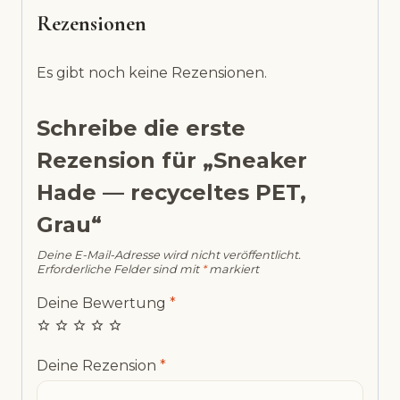
Rezensionen
Es gibt noch keine Rezensionen.
Schreibe die erste
Rezension für „Sneaker
Hade — recyceltes PET,
Grau“
Deine E-Mail-Adresse wird nicht veröffentlicht.
Erforderliche Felder sind mit
*
markiert
Deine Bewertung
*
Deine Rezension
*