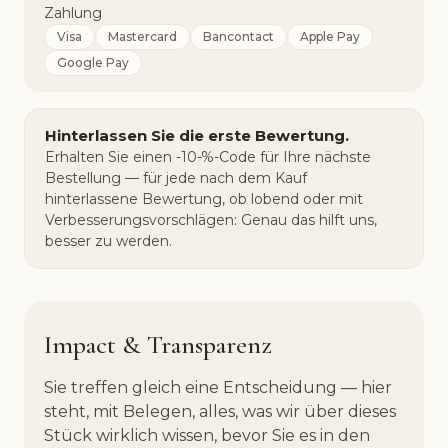
Zahlung
Visa
Mastercard
Bancontact
Apple Pay
Google Pay
Hinterlassen Sie die erste Bewertung.
Erhalten Sie einen -10-%-Code für Ihre nächste
Bestellung — für jede nach dem Kauf
hinterlassene Bewertung, ob lobend oder mit
Verbesserungsvorschlägen: Genau das hilft uns,
besser zu werden.
Impact & Transparenz
Sie treffen gleich eine Entscheidung — hier
steht, mit Belegen, alles, was wir über dieses
Stück wirklich wissen, bevor Sie es in den