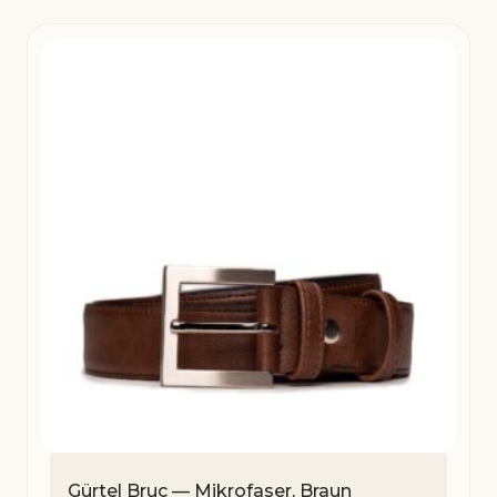
Gürtel Bruc — Mikrofaser, Braun