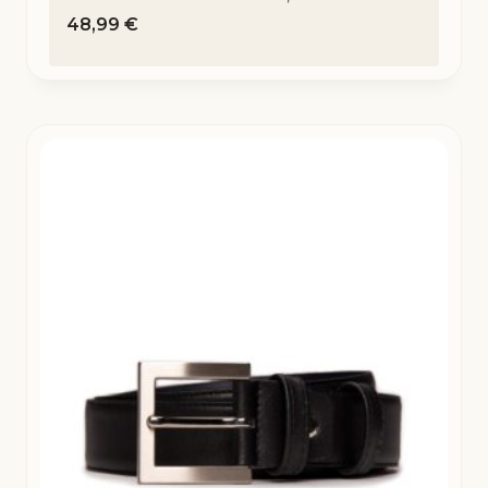
48,99
€