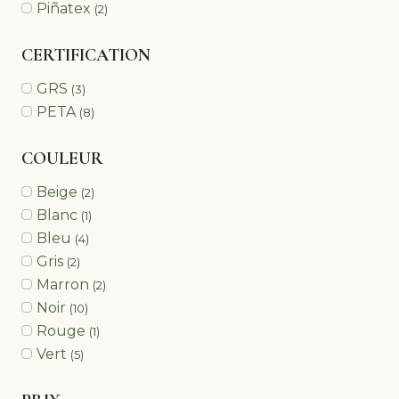
Piñatex
(2)
CERTIFICATION
GRS
(3)
PETA
(8)
COULEUR
Beige
(2)
Blanc
(1)
Bleu
(4)
Gris
(2)
Marron
(2)
Noir
(10)
Rouge
(1)
Vert
(5)